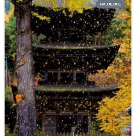
NAUJIENOS