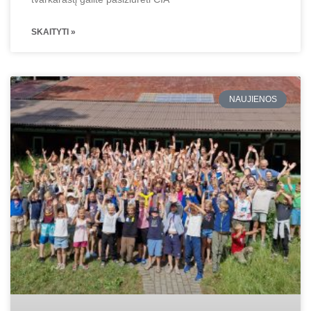
SKAITYTI »
NAUJIENOS