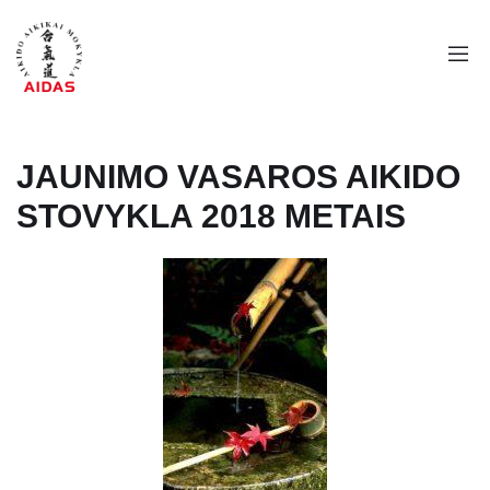
JAUNIMO VASAROS AIKIDO
STOVYKLA 2018 METAIS