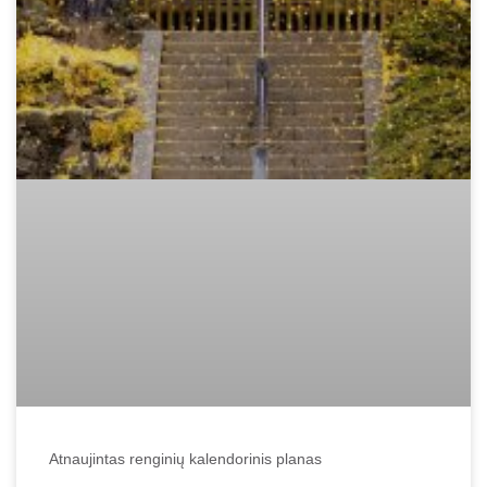
Atnaujintas renginių kalendorinis planas