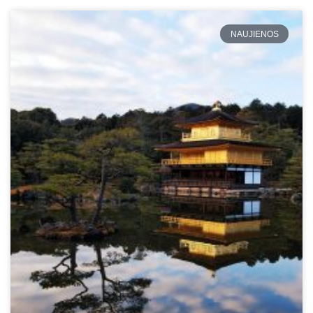
NAUJIENOS