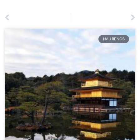
NAUJIENOS