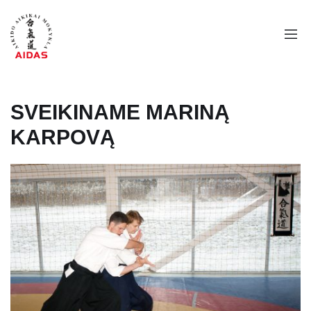
SVEIKINAME MARINĄ
KARPOVĄ