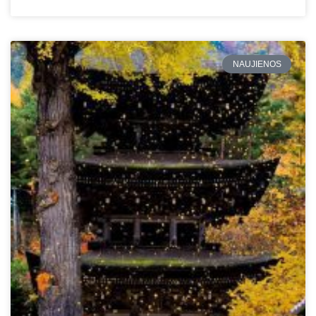
NAUJIENOS