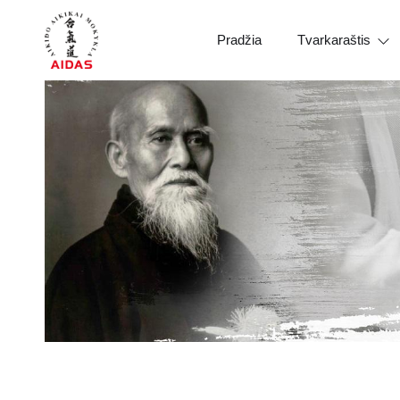
Pradžia
Tvarkaraštis