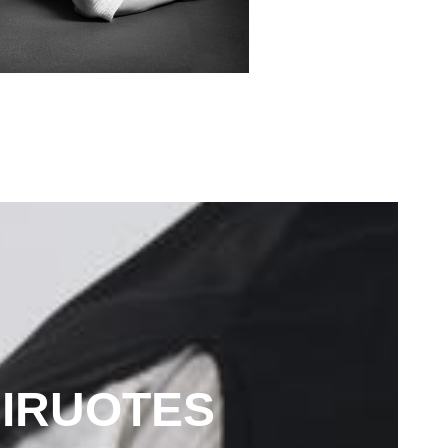
IRUOTES