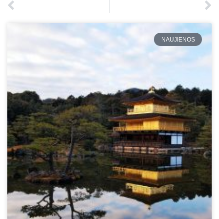
NAUJIENOS