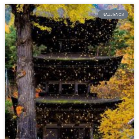
NAUJIENOS