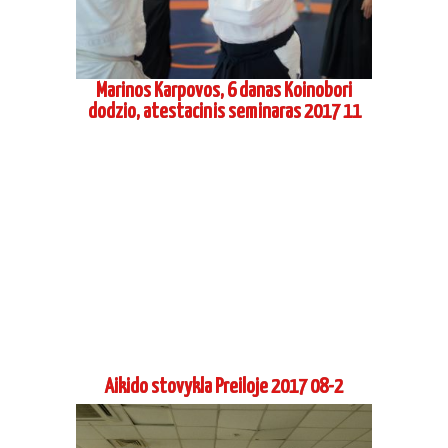
Marinos Karpovos, 6 danas Koinobori
dodzio, atestacinis seminaras 2017 11
Aikido stovykla Preiloje 2017 08-2