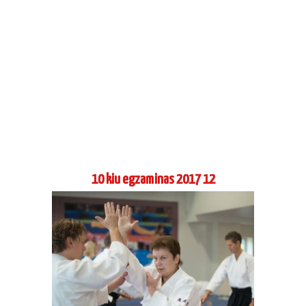
10 kiu egzaminas 2017 12