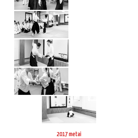
2017 metai