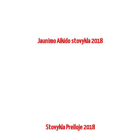
Jaunimo Aikido stovykla 2018
Stovykla Preiloje 2018