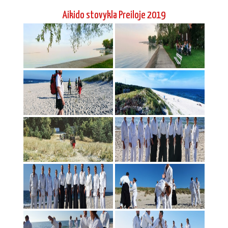
Aikido stovykla Preiloje 2019