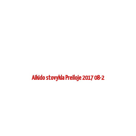
Aikido stovykla Preiloje 2017 08-2