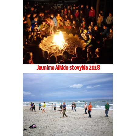
Jaunimo Aikido stovykla 2018