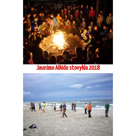
Jaunimo Aikido stovykla 2018