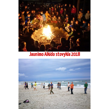
Jaunimo Aikido stovykla 2018