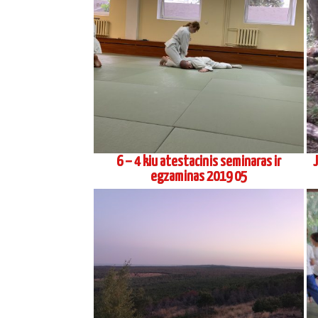
10 kiu egzaminas 2017 12