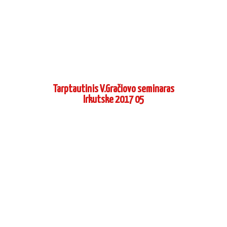
Tarptautinis V.Gračiovo seminaras
Irkutske 2017 05