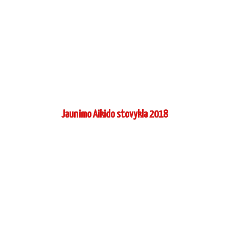
Jaunimo Aikido stovykla 2018