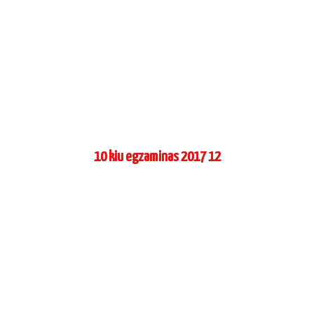
10 kiu egzaminas 2017 12