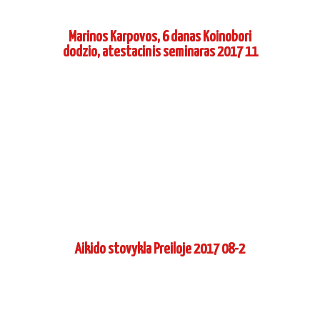
Marinos Karpovos, 6 danas Koinobori
dodzio, atestacinis seminaras 2017 11
Aikido stovykla Preiloje 2017 08-2