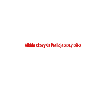
Aikido stovykla Preiloje 2017 08-2