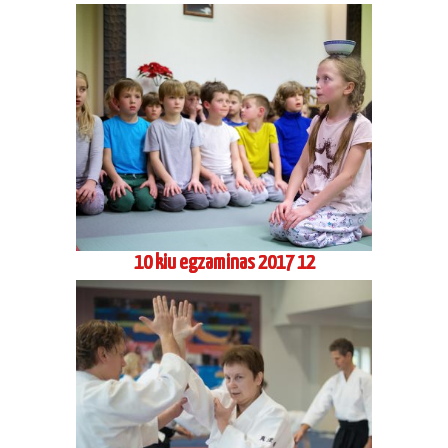
10 kiu egzaminas 2017 12