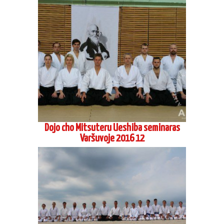
Dojo cho Mitsuteru Ueshiba seminaras
Varšuvoje 2016 12