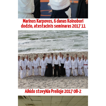
Marinos Karpovos, 6 danas Koinobori
dodzio, atestacinis seminaras 2017 11
Aikido stovykla Preiloje 2017 08-2