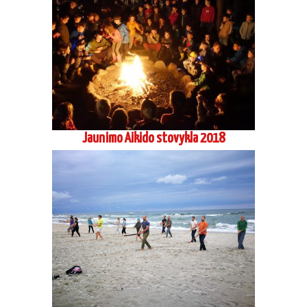
Jaunimo Aikido stovykla 2018