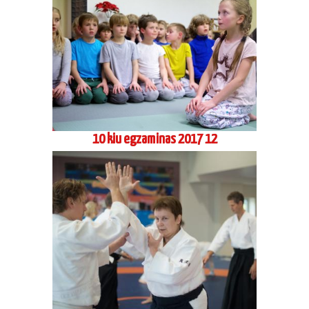
10 kiu egzaminas 2017 12