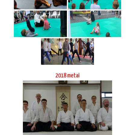
2018 metai