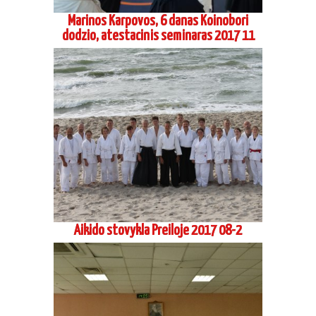
Marinos Karpovos, 6 danas Koinobori
dodzio, atestacinis seminaras 2017 11
Aikido stovykla Preiloje 2017 08-2