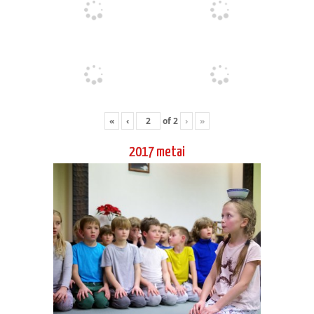
2017 metai
10 kiu egzaminas 2017 12