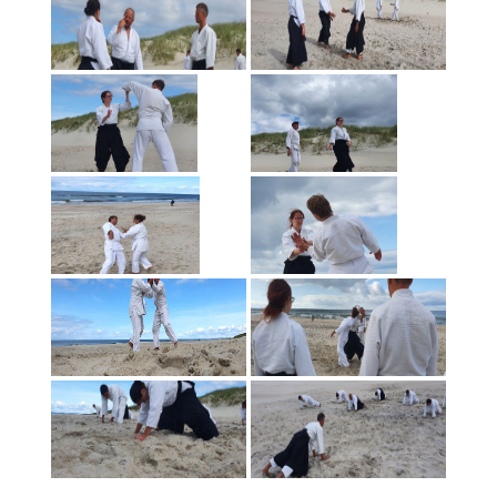
2020 metai