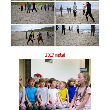
2017 metai