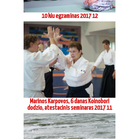
10 kiu egzaminas 2017 12
Marinos Karpovos, 6 danas Koinobori
dodzio, atestacinis seminaras 2017 11