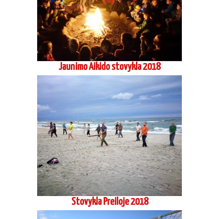
Jaunimo Aikido stovykla 2018
Stovykla Preiloje 2018