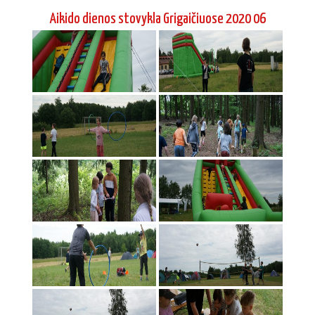
Aikido dienos stovykla Grigaičiuose 2020 06