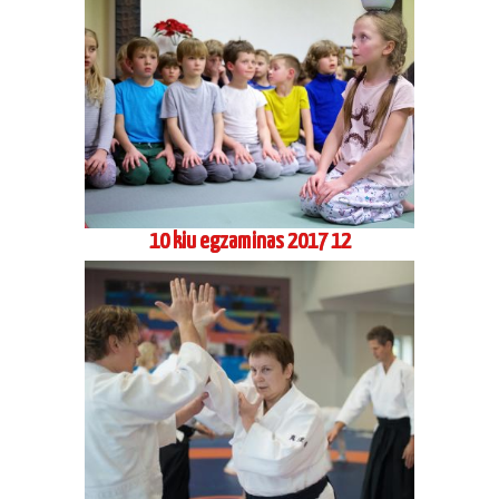
10 kiu egzaminas 2017 12