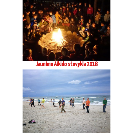
Jaunimo Aikido stovykla 2018