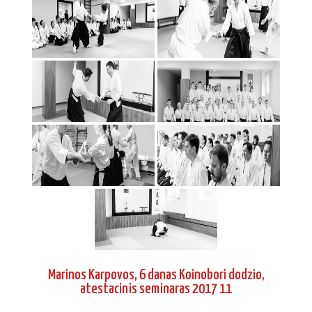
Marinos Karpovos, 6 danas Koinobori dodzio,
atestacinis seminaras 2017 11