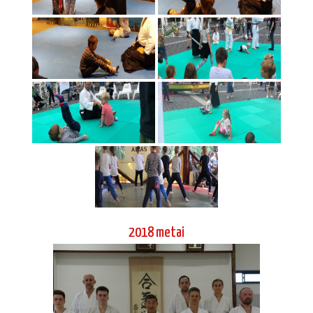
2018 metai