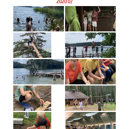
2020 07