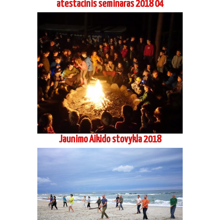
atestacinis seminaras 2018 04
Jaunimo Aikido stovykla 2018