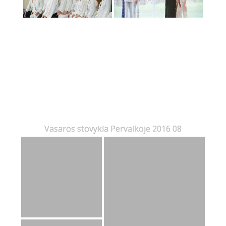
Vasaros stovykla Pervalkoje 2016 08