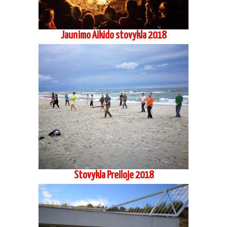
Jaunimo Aikido stovykla 2018
Stovykla Preiloje 2018