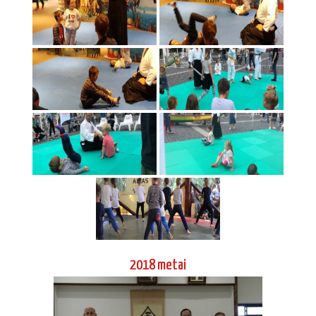
2018 metai