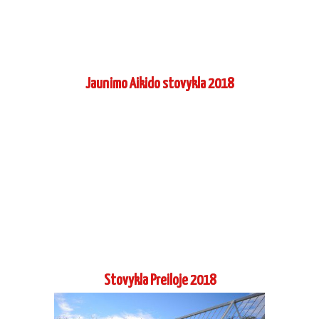
Jaunimo Aikido stovykla 2018
Stovykla Preiloje 2018