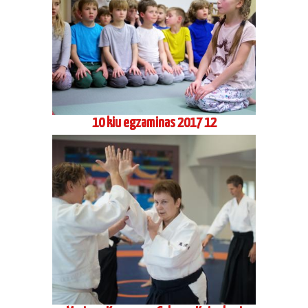
10 kiu egzaminas 2017 12