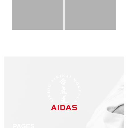
PAGES