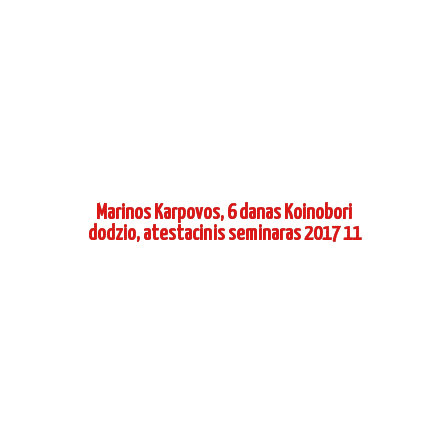
Marinos Karpovos, 6 danas Koinobori
dodzio, atestacinis seminaras 2017 11