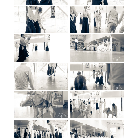
2016 metai