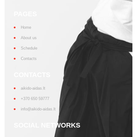
Privacy policy
All rights reserved