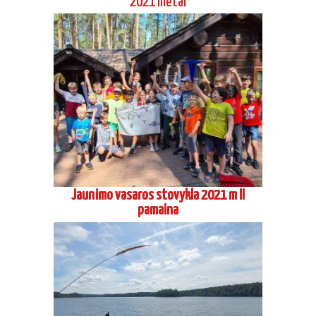
2020 07