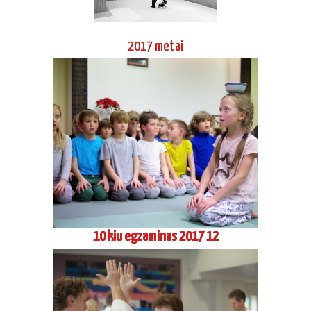
2017 metai
10 kiu egzaminas 2017 12