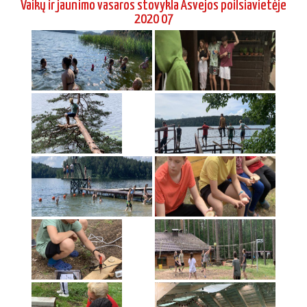
2020 07