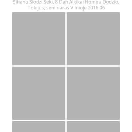
Tokijus, seminaras Vilniuje 2016 06