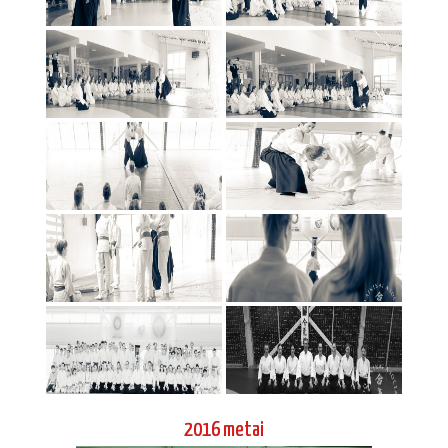
2016 metai