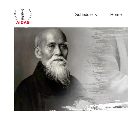
Schedule
Home