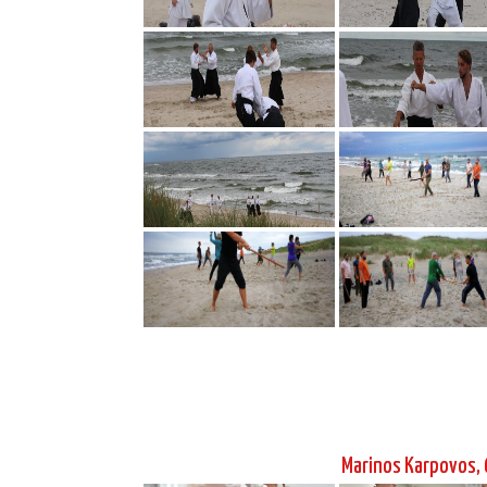
Marinos Karpovos, 