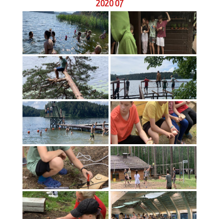
2020 07