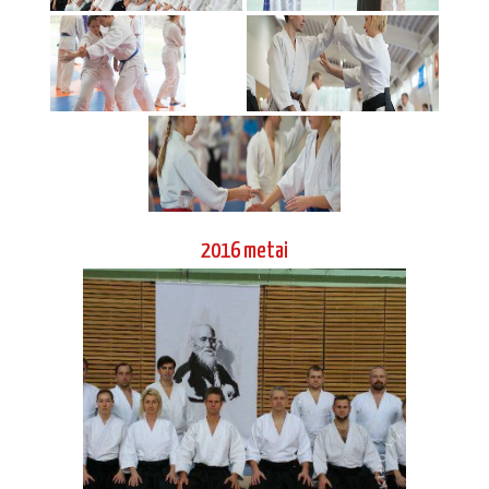
2016 metai