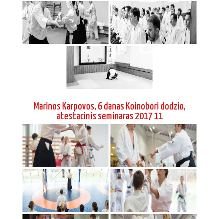
Marinos Karpovos, 6 danas Koinobori dodzio,
atestacinis seminaras 2017 11