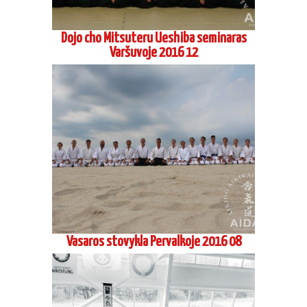
Dojo cho Mitsuteru Ueshiba seminaras
Varšuvoje 2016 12
Vasaros stovykla Pervalkoje 2016 08