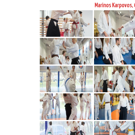
Marinos Karpovos, 