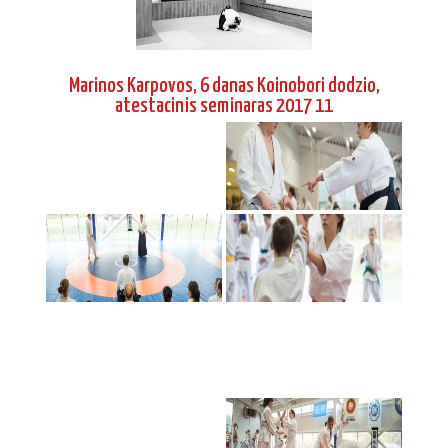
Marinos Karpovos, 6 danas Koinobori dodzio,
atestacinis seminaras 2017 11