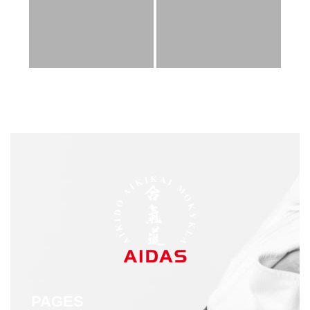
PAGES