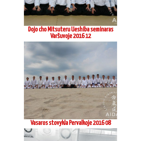
Dojo cho Mitsuteru Ueshiba seminaras
Varšuvoje 2016 12
Vasaros stovykla Pervalkoje 2016 08