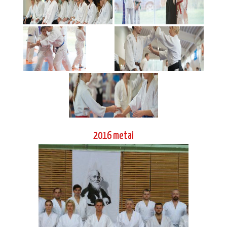
2016 metai