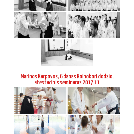
Marinos Karpovos, 6 danas Koinobori dodzio,
atestacinis seminaras 2017 11