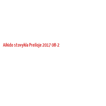
Aikido stovykla Preiloje 2017 08-2