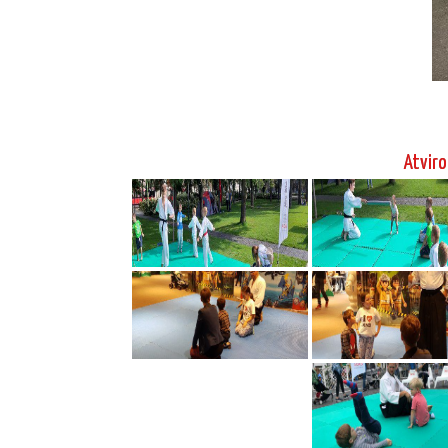
Atviro