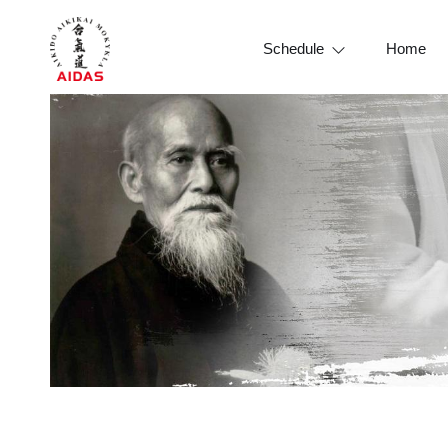
Schedule
Home