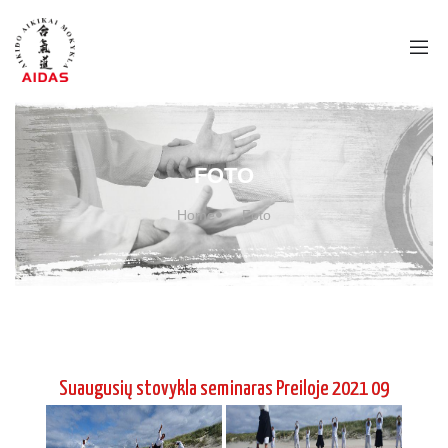
Suaugusių stovykla seminaras Preiloje 2021 09