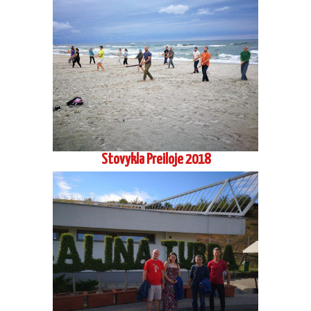
Stovykla Preiloje 2018